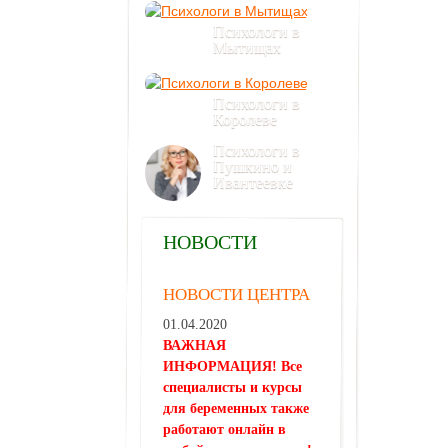
Психологи в
Мытищах
Психологи в
Королеве
Психологи в
Пушкино и
Ивантеевке
НОВОСТИ
НОВОСТИ ЦЕНТРА
01.04.2020
ВАЖНАЯ
ИНФОРМАЦИЯ! Все
специалисты и курсы
для беременных также
работают онлайн в