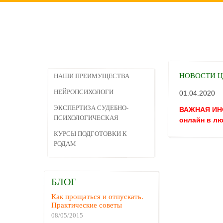
НОВОСТИ Ц
НАШИ ПРЕИМУЩЕСТВА
НЕЙРОПСИХОЛОГИ
01.04.2020
ЭКСПЕРТИЗА СУДЕБНО-
ВАЖНАЯ ИНФ
ПСИХОЛОГИЧЕСКАЯ
онлайн в лю
КУРСЫ ПОДГОТОВКИ К
РОДАМ
БЛОГ
Как прощаться и отпускать.
Практические советы
08/05/2015