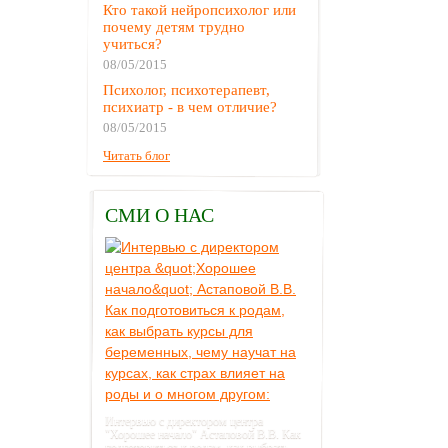
Кто такой нейропсихолог или
почему детям трудно
учиться?
08/05/2015
Психолог, психотерапевт,
психиатр - в чем отличие?
08/05/2015
Читать блог
СМИ О НАС
Интервью с директором центра
"Хорошее начало" Астаповой В.В. Как
подготовиться к родам, как выбрать