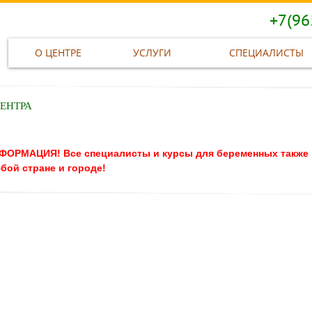
+7(96
О ЦЕНТРЕ
УСЛУГИ
СПЕЦИАЛИСТЫ
ЕНТРА
ОРМАЦИЯ! Все специалисты и курсы для беременных также
бой стране и городе!