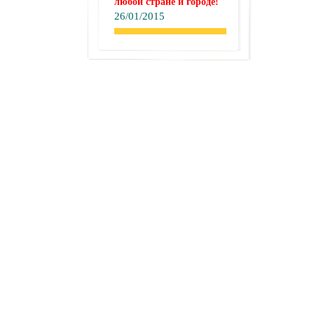
любой стране и городе!
26/01/2015